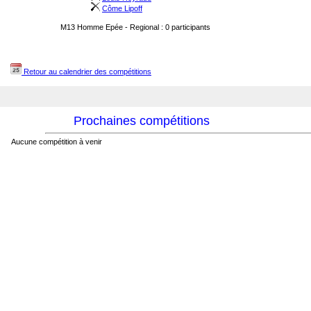
Côme Lipoff
M13 Homme Epée - Regional : 0 participants
Retour au calendrier des compétitions
Prochaines compétitions
Aucune compétition à venir