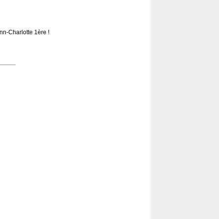
nn-Charlotte 1ère !