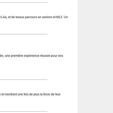
t Léa, et de beaux parcours en seniors et M13. Un
pée, une première expérience réussie pour nos
et montrant une fois de plus la force de leur