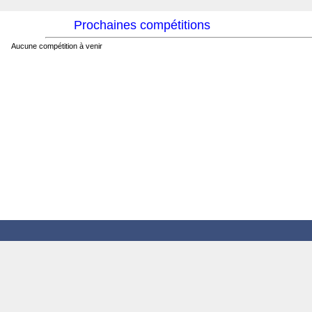
Prochaines compétitions
Aucune compétition à venir