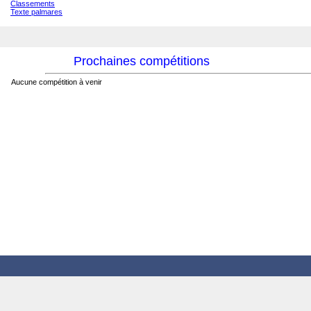
Classements
Texte palmares
Prochaines compétitions
Aucune compétition à venir